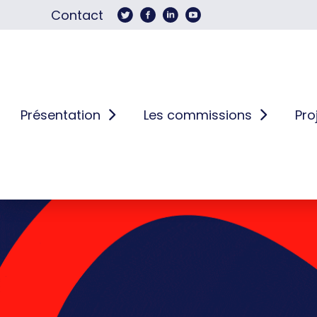
Contact
Présentation
Les commissions
Pro