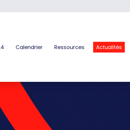
24
Calendrier
Ressources
Actualités