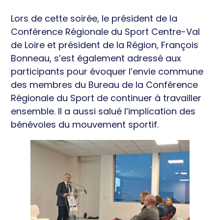
Lors de cette soirée, le président de la
Conférence Régionale du Sport Centre-Val
de Loire et président de la Région, François
Bonneau, s’est également adressé aux
participants pour évoquer l’envie commune
des membres du Bureau de la Conférence
Régionale du Sport de continuer à travailler
ensemble. Il a aussi salué l’implication des
bénévoles du mouvement sportif.