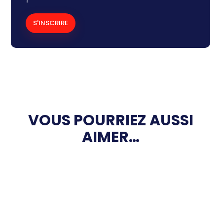
S'INSCRIRE
VOUS POURRIEZ AUSSI
AIMER…