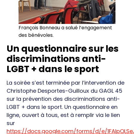
François Bonneau a salué l’engagement
des bénévoles.
Un questionnaire sur les
discriminations anti-
LGBT + dans le sport
La soirée s’est terminée par l’intervention de
Christophe Desportes-Guilloux du GAGL 45
sur la prévention des discriminations anti-
LGBT + dans le sport. Un questionnaire en
ligne, ouvert à tous, est à remplir via le lien
sur
https://docs.google.com/forms/d/e/1FAIpQLSe