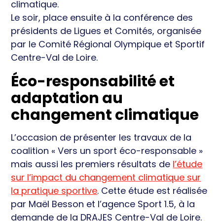
climatique.
Le soir, place ensuite à la conférence des
présidents de Ligues et Comités, organisée
par le Comité Régional Olympique et Sportif
Centre-Val de Loire.
Éco-responsabilité et
adaptation au
changement climatique
L’occasion de présenter les travaux de la
coalition « Vers un sport éco-responsable »
mais aussi les premiers résultats de
l’étude
sur l’impact du changement climatique sur
la pratique sportive
. Cette étude est réalisée
par Maël Besson et l’agence Sport 1.5, à la
demande de la DRAJES Centre-Val de Loire.