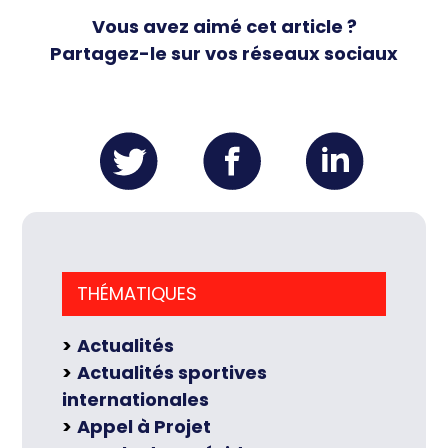
Vous avez aimé cet article ?
Partagez-le sur vos réseaux sociaux
THÉMATIQUES
Actualités
Actualités sportives
internationales
Appel à Projet