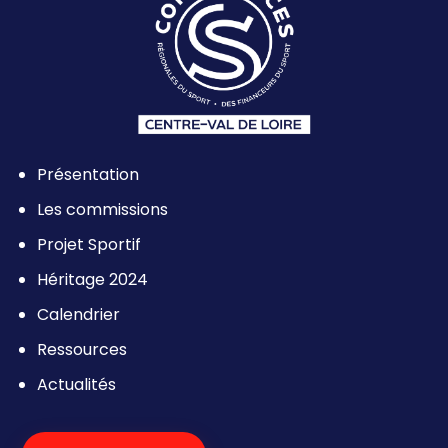
Présentation
Les commissions
Projet Sportif
Héritage 2024
Calendrier
Ressources
Actualités