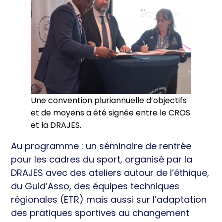
Une convention pluriannuelle d’objectifs
et de moyens a été signée entre le CROS
et la DRAJES.
Au programme : un séminaire de rentrée
pour les cadres du sport, organisé par la
DRAJES avec des ateliers autour de l’éthique,
du Guid’Asso, des équipes techniques
régionales (ETR) mais aussi sur l’adaptation
des pratiques sportives au changement