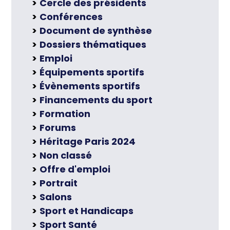
Cercle des présidents
Conférences
Document de synthèse
Dossiers thématiques
Emploi
Équipements sportifs
Évènements sportifs
Financements du sport
Formation
Forums
Héritage Paris 2024
Non classé
Offre d'emploi
Portrait
Salons
Sport et Handicaps
Sport Santé