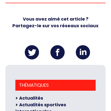
Vous avez aimé cet article ?
Partagez-le sur vos réseaux sociaux
THÉMATIQUES
Actualités
Actualités sportives