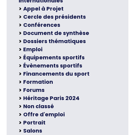
internationales
Appel à Projet
Cercle des présidents
Conférences
Document de synthèse
Dossiers thématiques
Emploi
Équipements sportifs
Évènements sportifs
Financements du sport
Formation
Forums
Héritage Paris 2024
Non classé
Offre d'emploi
Portrait
Salons