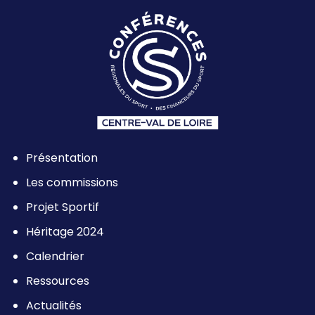
Présentation
Les commissions
Projet Sportif
Héritage 2024
Calendrier
Ressources
Actualités