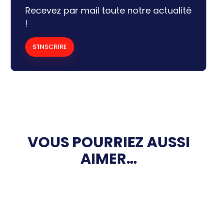
Recevez par mail toute notre actualité
!
S'INSCRIRE
VOUS POURRIEZ AUSSI
AIMER…