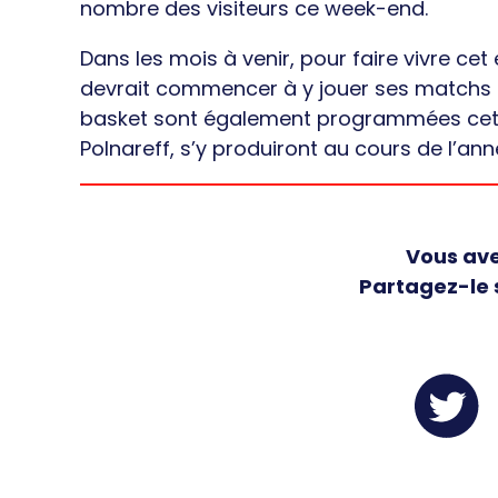
nombre des visiteurs ce week-end.
Dans les mois à venir, pour faire vivre ce
devrait commencer à y jouer ses matchs à
basket sont également programmées cet été
Polnareff, s’y produiront au cours de l’an
Vous ave
Partagez-le 