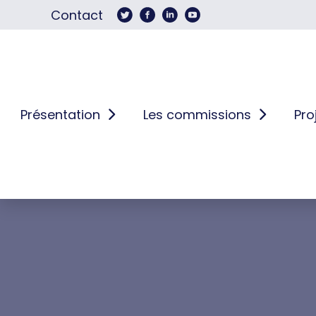
Contact
Présentation
Les commissions
Pro