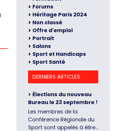
Forums
Héritage Paris 2024
B
Non classé
Offre d'emploi
Portrait
Salons
Sport et Handicaps
Sport Santé
DERNIERS ARTICLES
Élections du nouveau
Bureau le 23 septembre !
Les membres de la
Conférence Régionale du
Sport sont appelés à élire