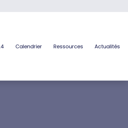
24
Calendrier
Ressources
Actualités