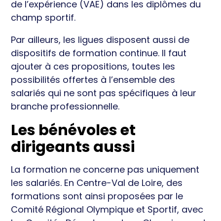
de l’expérience (VAE) dans les diplômes du
champ sportif.
Par ailleurs, les ligues disposent aussi de
dispositifs de formation continue. Il faut
ajouter à ces propositions, toutes les
possibilités offertes à l’ensemble des
salariés qui ne sont pas spécifiques à leur
branche professionnelle.
Les bénévoles et
dirigeants aussi
La formation ne concerne pas uniquement
les salariés. En Centre-Val de Loire, des
formations sont ainsi proposées par le
Comité Régional Olympique et Sportif, avec