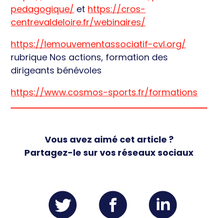
pedagogique/
et
https://cros-
centrevaldeloire.fr/webinaires/
https://lemouvementassociatif-cvl.org/
rubrique Nos actions, formation des
dirigeants bénévoles
https://www.cosmos-sports.fr/formations
Vous avez aimé cet article ?
Partagez-le sur vos réseaux sociaux