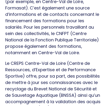
(par exemple, en Centre-Val de Loire,
Formasat). C’est également une source
d’informations et de contacts concernant le
financement des formations pour les
salariés. Pour les personnels travaillant au
sein des collectivités, le CNFPT (Centre
National de la Fonction Publique Territoriale)
propose également des formations,
notamment en Centre-Val de Loire.
Le CREPS Centre-Val de Loire (Centre de
Ressources, d’Expertise et de Performance
Sportive) offre, pour sa part, des possibilités
de mettre à jour ses connaissances avec le
recyclage du Brevet National de Sécurité et
de Sauvetage Aquatique (BNSSA) ainsi qu’un
accompagnement à la validation des acquis