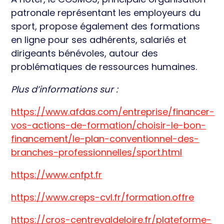
patronale représentant les employeurs du
sport, propose également des formations
en ligne pour ses adhérents, salariés et
dirigeants bénévoles, autour des
problématiques de ressources humaines.
Plus d’informations sur :
https://www.afdas.com/entreprise/financer-
vos-actions-de-formation/choisir-le-bon-
financement/le-plan-conventionnel-des-
branches-professionnelles/sport.html
https://www.cnfpt.fr
https://www.creps-cvl.fr/formation.offre
https://cros-centrevaldeloire.fr/plateforme-