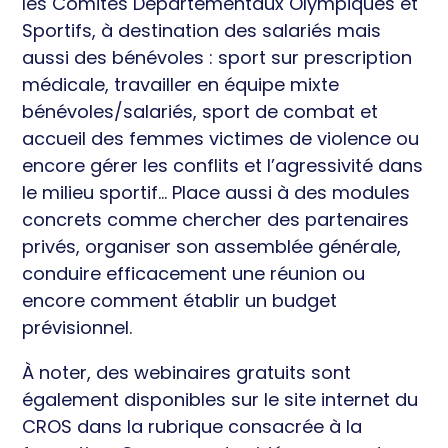
les Comités Départementaux Olympiques et
Sportifs, à destination des salariés mais
aussi des bénévoles : sport sur prescription
médicale, travailler en équipe mixte
bénévoles/salariés, sport de combat et
accueil des femmes victimes de violence ou
encore gérer les conflits et l’agressivité dans
le milieu sportif… Place aussi à des modules
concrets comme chercher des partenaires
privés, organiser son assemblée générale,
conduire efficacement une réunion ou
encore comment établir un budget
prévisionnel.
À noter, des webinaires gratuits sont
également disponibles sur le site internet du
CROS dans la rubrique consacrée à la