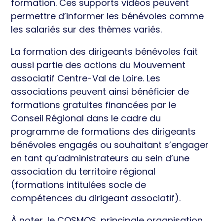
formation. Ces supports vidéos peuvent
permettre d’informer les bénévoles comme
les salariés sur des thèmes variés.
La formation des dirigeants bénévoles fait
aussi partie des actions du Mouvement
associatif Centre-Val de Loire. Les
associations peuvent ainsi bénéficier de
formations gratuites financées par le
Conseil Régional dans le cadre du
programme de formations des dirigeants
bénévoles engagés ou souhaitant s’engager
en tant qu’administrateurs au sein d’une
association du territoire régional
(formations intitulées socle de
compétences du dirigeant associatif).
À noter, le COSMOS, principale organisation