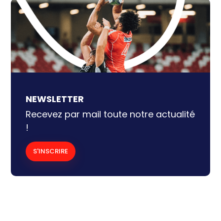
NEWSLETTER
Recevez par mail toute notre actualité
!
S'INSCRIRE