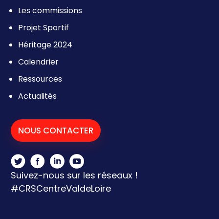
Les commissions
Projet Sportif
Héritage 2024
Calendrier
Ressources
Actualités
NOUS CONTACTER
Suivez-nous sur les réseaux !
#CRSCentreValdeLoire