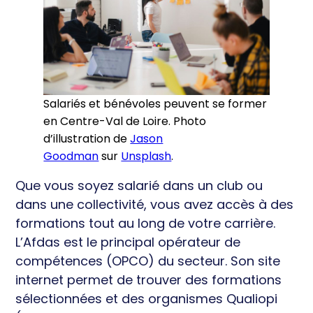
Salariés et bénévoles peuvent se former
en Centre-Val de Loire. Photo
d’illustration de
Jason
Goodman
sur
Unsplash
.
Que vous soyez salarié dans un club ou
dans une collectivité, vous avez accès à des
formations tout au long de votre carrière.
L’Afdas est le principal opérateur de
compétences (OPCO) du secteur. Son site
internet permet de trouver des formations
sélectionnées et des organismes Qualiopi