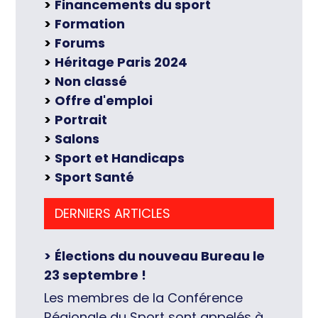
Financements du sport
Formation
Forums
Héritage Paris 2024
Non classé
Offre d'emploi
Portrait
Salons
Sport et Handicaps
Sport Santé
DERNIERS ARTICLES
Élections du nouveau Bureau le
23 septembre !
Les membres de la Conférence
Régionale du Sport sont appelés à