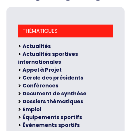
THÉMATIQUES
Actualités
Actualités sportives
internationales
Appel à Projet
Cercle des présidents
Conférences
Document de synthèse
Dossiers thématiques
Emploi
Équipements sportifs
Évènements sportifs