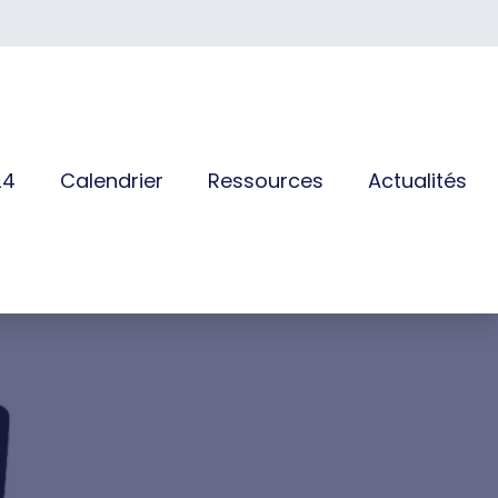
24
Calendrier
Ressources
Actualités