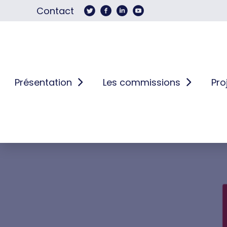
Contact
Présentation
Les commissions
Pro