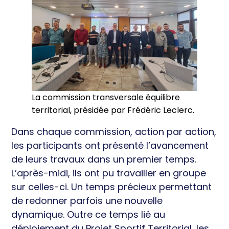
La commission transversale équilibre
territorial, présidée par Frédéric Leclerc.
Dans chaque commission, action par action,
les participants ont présenté l’avancement
de leurs travaux dans un premier temps.
L’après-midi, ils ont pu travailler en groupe
sur celles-ci. Un temps précieux permettant
de redonner parfois une nouvelle
dynamique. Outre ce temps lié au
déploiement du Projet Sportif Territorial, les