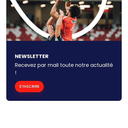
NEWSLETTER
Recevez par mail toute notre actualité
!
S'INSCRIRE