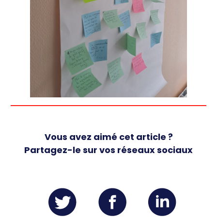
Vous avez aimé cet article ?
Partagez-le sur vos réseaux sociaux