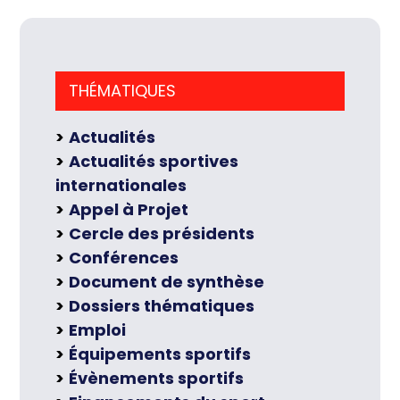
THÉMATIQUES
Actualités
Actualités sportives
internationales
Appel à Projet
Cercle des présidents
Conférences
Document de synthèse
Dossiers thématiques
Emploi
Équipements sportifs
Évènements sportifs