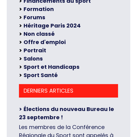
Financements du sport
Formation
Forums
Héritage Paris 2024
Non classé
Offre d'emploi
Portrait
Salons
Sport et Handicaps
Sport Santé
DERNIERS ARTICLES
Élections du nouveau Bureau le
23 septembre !
Les membres de la Conférence
Régionale du Sport sont appelés à