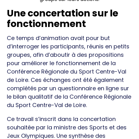
Une concertation sur le
fonctionnement
Ce temps d’animation avait pour but
d’interroger les participants, réunis en petits
groupes, afin d’aboutir à des propositions
pour améliorer le fonctionnement de la
Conférence Régionale du Sport Centre-Val
de Loire. Ces échanges ont été également
complétés par un questionnaire en ligne sur
le bilan qualitatif de la Conférence Régionale
du Sport Centre-Val de Loire.
Ce travail s’inscrit dans la concertation
souhaitée par la ministre des Sports et des
Jeux Olympiques. Une synthèse des