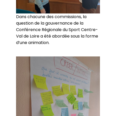
Dans chacune des commissions, la
question de la gouvernance de la
Conférence Régionale du Sport Centre-
Val de Loire a été abordée sous la forme
d’une animation.