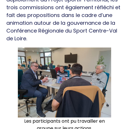
trois commissions ont également réfléchi et
fait des propositions dans le cadre d’une
animation autour de la gouvernance de la
Conférence Régionale du Sport Centre-Val
de Loire.
Les participants ont pu travailler en
groupe sur leurs actions.