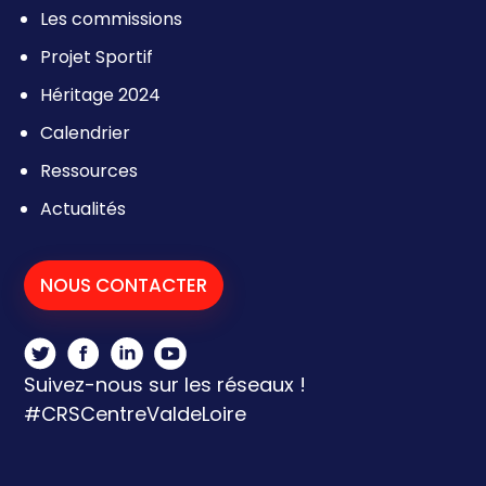
Les commissions
Projet Sportif
Héritage 2024
Calendrier
Ressources
Actualités
NOUS CONTACTER
Suivez-nous sur les réseaux !
#CRSCentreValdeLoire