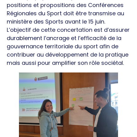
positions et propositions des Conférences
Régionales du Sport doit être transmise au
ministère des Sports avant le 15 juin.
L’objectif de cette concertation est d’assurer
durablement l’ancrage et l’efficacité de la
gouvernance territoriale du sport afin de
contribuer au développement de la pratique
mais aussi pour amplifier son rôle sociétal.