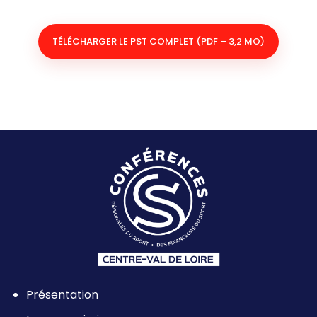
TÉLÉCHARGER LE PST COMPLET (PDF – 3,2 MO)
Présentation