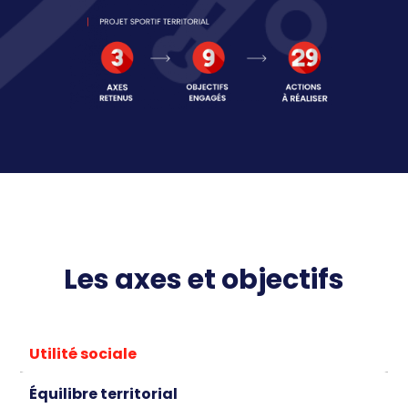
Les axes et objectifs
Utilité sociale
Équilibre territorial