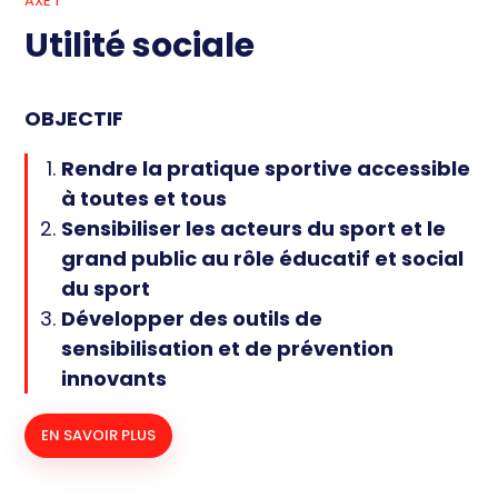
AXE 1
Utilité sociale
OBJECTIF
Rendre la pratique sportive accessible
à toutes et tous
Sensibiliser les acteurs du sport et le
grand public au rôle éducatif et social
du sport
Développer des outils de
sensibilisation et de prévention
innovants
EN SAVOIR PLUS