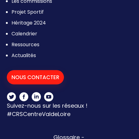
Les commissions
Projet Sportif
Héritage 2024
Calendrier
Ressources
Actualités
NOUS CONTACTER
Suivez-nous sur les réseaux !
#CRSCentreValdeLoire
Glossaire
-