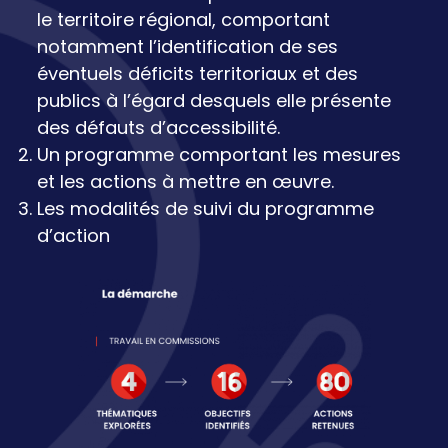
le territoire régional, comportant
notamment l’identification de ses
éventuels déficits territoriaux et des
publics à l’égard desquels elle présente
des défauts d’accessibilité.
Un programme comportant les mesures
et les actions à mettre en œuvre.
Les modalités de suivi du programme
d’action