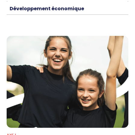
Développement économique