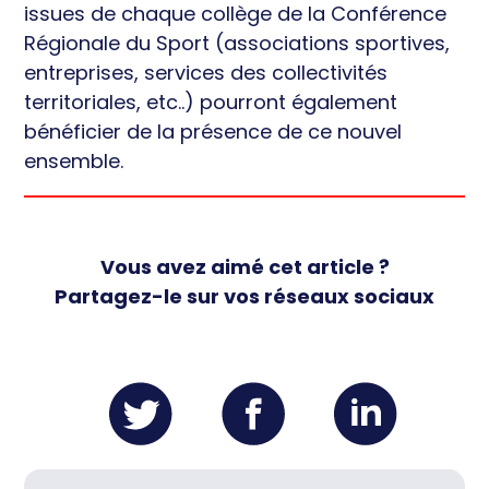
issues de chaque collège de la Conférence
Régionale du Sport (associations sportives,
entreprises, services des collectivités
territoriales, etc..) pourront également
bénéficier de la présence de ce nouvel
ensemble.
Vous avez aimé cet article ?
Partagez-le sur vos réseaux sociaux