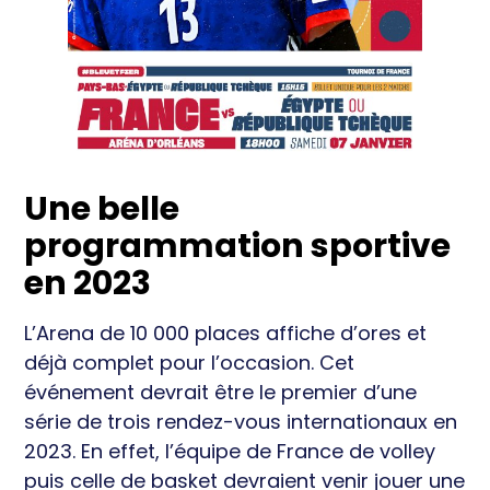
Une belle
programmation sportive
en 2023
L’Arena de 10 000 places affiche d’ores et
déjà complet pour l’occasion. Cet
événement devrait être le premier d’une
série de trois rendez-vous internationaux en
2023. En effet, l’équipe de France de volley
puis celle de basket devraient venir jouer une