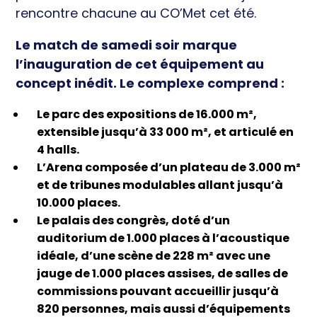
rencontre chacune au CO’Met cet été.
Le match de samedi soir marque
l’inauguration de cet équipement au
concept inédit. Le complexe comprend :
Le parc des expositions de 16.000 m²,
extensible jusqu’à 33 000 m², et articulé en
4 halls.
L’Arena composée d’un plateau de 3.000 m²
et de tribunes modulables allant jusqu’à
10.000 places.
Le palais des congrès, doté d’un
auditorium de 1.000 places à l’acoustique
idéale, d’une scène de 228 m² avec une
jauge de 1.000 places assises, de salles de
commissions pouvant accueillir jusqu’à
820 personnes, mais aussi d’équipements