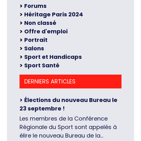
Forums
Héritage Paris 2024
Non classé
Offre d'emploi
Portrait
Salons
Sport et Handicaps
Sport Santé
DERNIERS ARTICLES
Élections du nouveau Bureau le
23 septembre !
Les membres de la Conférence
Régionale du Sport sont appelés à
élire le nouveau Bureau de la