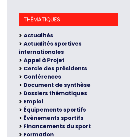
THÉMATIQUES
Actualités
Actualités sportives
internationales
Appel à Projet
Cercle des présidents
Conférences
Document de synthèse
Dossiers thématiques
Emploi
Équipements sportifs
Évènements sportifs
Financements du sport
Formation