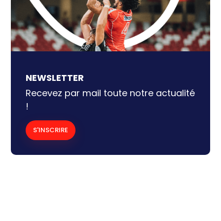
NEWSLETTER
Recevez par mail toute notre actualité
!
S'INSCRIRE