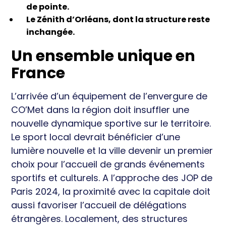
de pointe.
Le Zénith d’Orléans, dont la structure reste
inchangée.
Un ensemble unique en
France
L’arrivée d’un équipement de l’envergure de
CO’Met dans la région doit insuffler une
nouvelle dynamique sportive sur le territoire.
Le sport local devrait bénéficier d’une
lumière nouvelle et la ville devenir un premier
choix pour l’accueil de grands événements
sportifs et culturels. A l’approche des JOP de
Paris 2024, la proximité avec la capitale doit
aussi favoriser l’accueil de délégations
étrangères. Localement, des structures