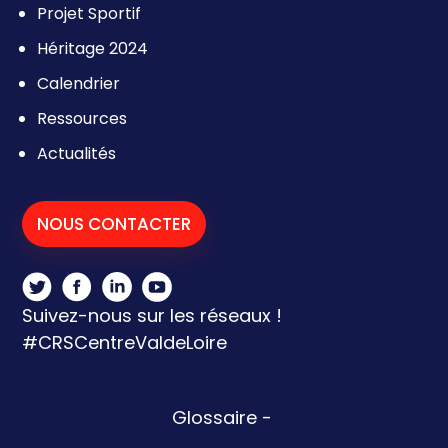
Projet Sportif
Héritage 2024
Calendrier
Ressources
Actualités
NOUS CONTACTER
Suivez-nous sur les réseaux !
#CRSCentreValdeLoire
Glossaire
-