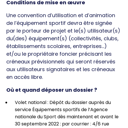
Conditions de mise en œuvre
Une convention d’utilisation et d’animation
de l’équipement sportif devra être signée
par le porteur de projet et le(s) utilisateur(s)
du(des) équipement(s) (collectivités, clubs,
établissements scolaires, entreprises…)
et/ou le propriétaire foncier précisant les
créneaux prévisionnels qui seront réservés
aux utilisateurs signataires et les créneaux
en accès libre.
Où et quand déposer un dossier ?
Volet national : Dépôt du dossier auprès du
service Équipements sportifs de l’Agence
nationale du Sport dès maintenant et avant le
30 septembre 2022 : par courrier : 4/6 rue