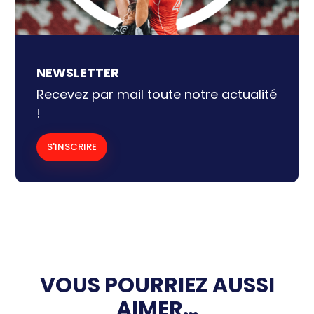
NEWSLETTER
Recevez par mail toute notre actualité
!
S'INSCRIRE
VOUS POURRIEZ AUSSI
AIMER…