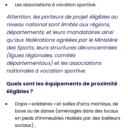
Les associations à vocation sportive.
Attention, les porteurs de projet éligibles au
niveau national sont limités aux régions,
départements, et leurs mandataires ainsi
qu’aux fédérations agréées par le Ministère
des Sports, leurs structures déconcentrées
(ligues régionales, comités
départementaux) et les associations
nationales à vocation sportive.
Quels sont les équipements de proximité
éligibles ?
Dojos « solidaires » et salles d’arts martiaux, de
boxe ou de danse (aménagés dans des locaux
en pieds d’immeubles réalisés par des bailleurs
sociaux) ;