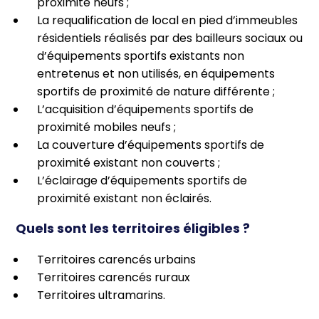
proximité neufs ;
La requalification de local en pied d’immeubles
résidentiels réalisés par des bailleurs sociaux ou
d’équipements sportifs existants non
entretenus et non utilisés, en équipements
sportifs de proximité de nature différente ;
L’acquisition d’équipements sportifs de
proximité mobiles neufs ;
La couverture d’équipements sportifs de
proximité existant non couverts ;
L’éclairage d’équipements sportifs de
proximité existant non éclairés.
Quels sont les territoires éligibles ?
Territoires carencés urbains
Territoires carencés ruraux
Territoires ultramarins.