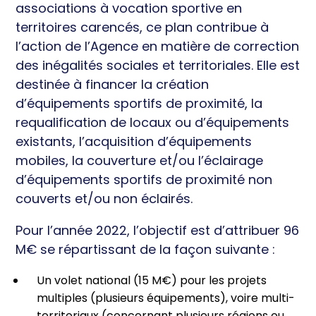
associations à vocation sportive en
territoires carencés, ce plan contribue à
l’action de l’Agence en matière de correction
des inégalités sociales et territoriales. Elle est
destinée à financer la création
d’équipements sportifs de proximité, la
requalification de locaux ou d’équipements
existants, l’acquisition d’équipements
mobiles, la couverture et/ou l’éclairage
d’équipements sportifs de proximité non
couverts et/ou non éclairés.
Pour l’année 2022, l’objectif est d’attribuer 96
M€ se répartissant de la façon suivante :
Un volet national (15 M€) pour les projets
multiples (plusieurs équipements), voire multi-
territoriaux (concernant plusieurs régions ou