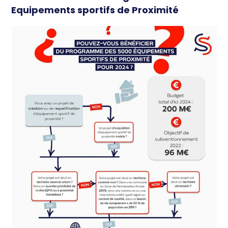
Equipements sportifs de Proximité