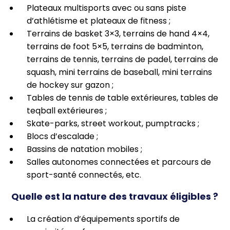
Plateaux multisports avec ou sans piste
d’athlétisme et plateaux de fitness ;
Terrains de basket 3×3, terrains de hand 4×4,
terrains de foot 5×5, terrains de badminton,
terrains de tennis, terrains de padel, terrains de
squash, mini terrains de baseball, mini terrains
de hockey sur gazon ;
Tables de tennis de table extérieures, tables de
teqball extérieures ;
Skate-parks, street workout, pumptracks ;
Blocs d’escalade ;
Bassins de natation mobiles ;
Salles autonomes connectées et parcours de
sport-santé connectés, etc.
Quelle est la nature des travaux éligibles ?
La création d’équipements sportifs de