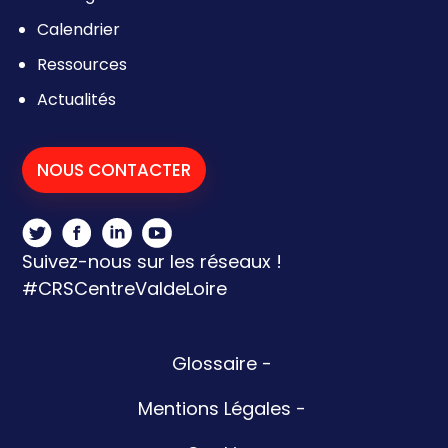
Calendrier
Ressources
Actualités
NOUS CONTACTER
Suivez-nous sur les réseaux !
#CRSCentreValdeLoire
Glossaire
-
Mentions Légales
-