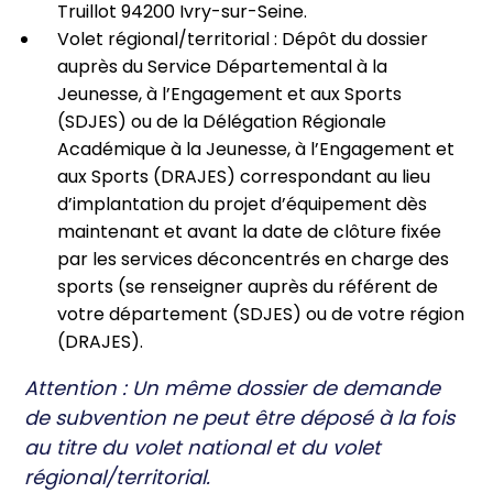
Truillot 94200 Ivry-sur-Seine.
Volet régional/territorial : Dépôt du dossier
auprès du Service Départemental à la
Jeunesse, à l’Engagement et aux Sports
(SDJES) ou de la Délégation Régionale
Académique à la Jeunesse, à l’Engagement et
aux Sports (DRAJES) correspondant au lieu
d’implantation du projet d’équipement dès
maintenant et avant la date de clôture fixée
par les services déconcentrés en charge des
sports (se renseigner auprès du référent de
votre département (SDJES) ou de votre région
(DRAJES).
Attention : Un même dossier de demande
de subvention ne peut être déposé à la fois
au titre du volet national et du volet
régional/territorial.