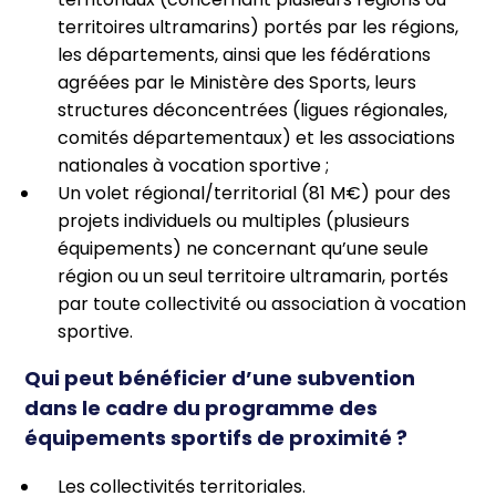
territoires ultramarins) portés par les régions,
les départements, ainsi que les fédérations
agréées par le Ministère des Sports, leurs
structures déconcentrées (ligues régionales,
comités départementaux) et les associations
nationales à vocation sportive ;
Un volet régional/territorial (81 M€) pour des
projets individuels ou multiples (plusieurs
équipements) ne concernant qu’une seule
région ou un seul territoire ultramarin, portés
par toute collectivité ou association à vocation
sportive.
Qui peut bénéficier d’une subvention
dans le cadre du programme des
équipements sportifs de proximité ?
Les collectivités territoriales.