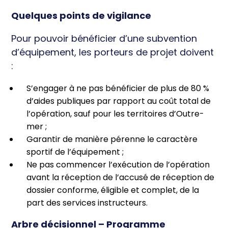
Quelques points de vigilance
Pour pouvoir bénéficier d’une subvention
d’équipement, les porteurs de projet doivent
:
S’engager à ne pas bénéficier de plus de 80 %
d’aides publiques par rapport au coût total de
l’opération, sauf pour les territoires d’Outre-
mer ;
Garantir de manière pérenne le caractère
sportif de l’équipement ;
Ne pas commencer l’exécution de l’opération
avant la réception de l’accusé de réception de
dossier conforme, éligible et complet, de la
part des services instructeurs.
Arbre décisionnel – Programme