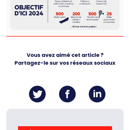
Vous avez aimé cet article ?
Partagez-le sur vos réseaux sociaux