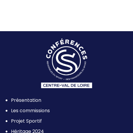
Centre-Val de Loire organise […]
Présentation
Les commissions
Projet Sportif
Héritage 2024