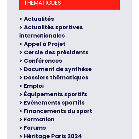
THÉMATIQUES
Actualités
Actualités sportives
internationales
Appel à Projet
Cercle des présidents
Conférences
Document de synthèse
Dossiers thématiques
Emploi
Équipements sportifs
Évènements sportifs
Financements du sport
Formation
Forums
Héritage Paris 2024