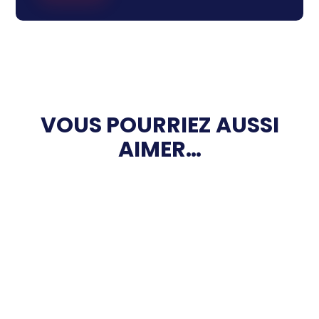
VOUS POURRIEZ AUSSI
AIMER…