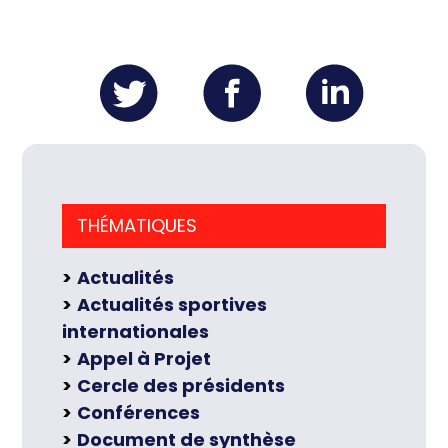
THÉMATIQUES
Actualités
Actualités sportives
internationales
Appel à Projet
Cercle des présidents
Conférences
Document de synthèse