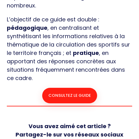
nombreux.
L’objectif de ce guide est double :
pédagogique
, en centralisant et
synthétisant les informations relatives à la
thématique de la circulation des sportifs sur
le territoire français ; et
pratique
, en
apportant des réponses concrètes aux
situations fréquemment rencontrées dans
ce cadre.
CONSULTEZ LE GUIDE
Vous avez aimé cet article ?
Partagez-le sur vos réseaux sociaux