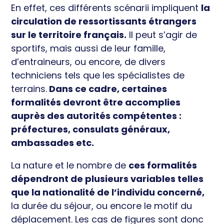
En effet, ces différents scénarii impliquent
la
circulation de ressortissants étrangers
sur le territoire français.
Il peut s’agir de
sportifs, mais aussi de leur famille,
d’entraineurs, ou encore, de divers
techniciens tels que les spécialistes de
terrains.
Dans ce cadre, certaines
formalités devront être accomplies
auprès des autorités compétentes :
préfectures, consulats généraux,
ambassades etc.
La nature et le nombre de
ces formalités
dépendront de plusieurs variables telles
que la nationalité de l’individu concerné,
la durée du séjour, ou encore le motif du
déplacement. Les cas de figures sont donc