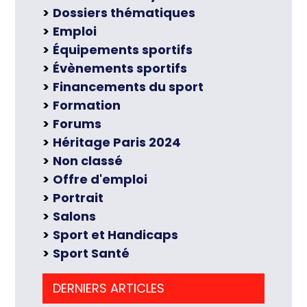
Dossiers thématiques
Emploi
Équipements sportifs
Évènements sportifs
Financements du sport
Formation
Forums
Héritage Paris 2024
Non classé
Offre d'emploi
Portrait
Salons
Sport et Handicaps
Sport Santé
DERNIERS ARTICLES