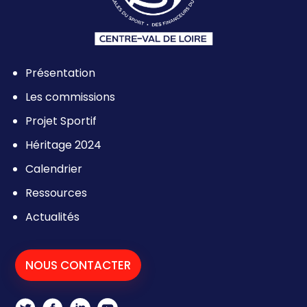
Présentation
Les commissions
Projet Sportif
Héritage 2024
Calendrier
Ressources
Actualités
NOUS CONTACTER